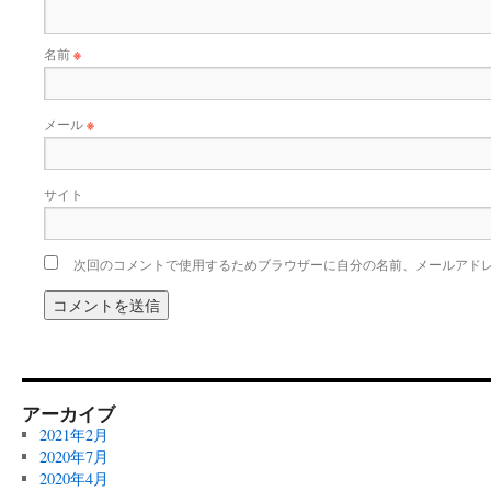
名前
※
メール
※
サイト
次回のコメントで使用するためブラウザーに自分の名前、メールアド
アーカイブ
2021年2月
2020年7月
2020年4月