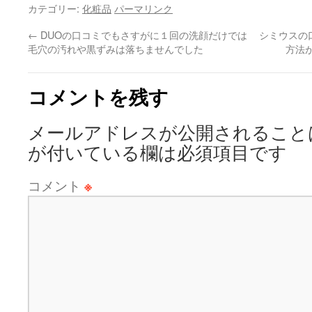
カテゴリー:
化粧品
パーマリンク
←
DUOの口コミでもさすがに１回の洗顔だけでは
シミウスの
毛穴の汚れや黒ずみは落ちませんでした
方法
コメントを残す
メールアドレスが公開されること
が付いている欄は必須項目です
コメント
※