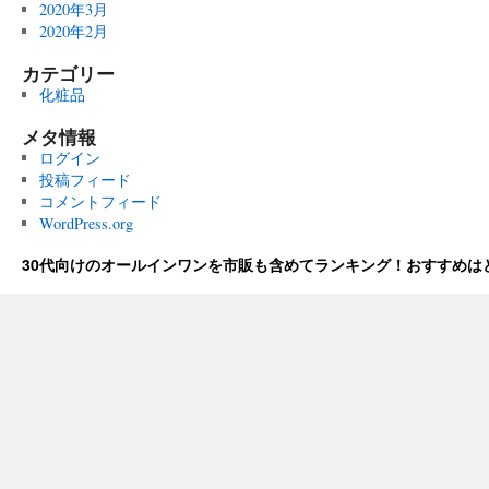
2020年3月
2020年2月
カテゴリー
化粧品
メタ情報
ログイン
投稿フィード
コメントフィード
WordPress.org
30代向けのオールインワンを市販も含めてランキング！おすすめは