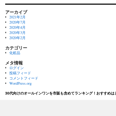
アーカイブ
2021年2月
2020年7月
2020年4月
2020年3月
2020年2月
カテゴリー
化粧品
メタ情報
ログイン
投稿フィード
コメントフィード
WordPress.org
30代向けのオールインワンを市販も含めてランキング！おすすめは