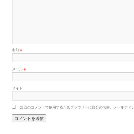
名前
※
メール
※
サイト
次回のコメントで使用するためブラウザーに自分の名前、メールアド