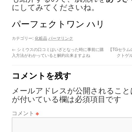
にしてみてくださいね。
パーフェクトワン ハリ
カテゴリー:
化粧品
パーマリンク
←
シミウスの口コミはいざとなった時に事前に購
【TGセラ
入方法がわかっていると解約出来ますよね
クトゲ
コメントを残す
メールアドレスが公開されること
が付いている欄は必須項目です
コメント
※