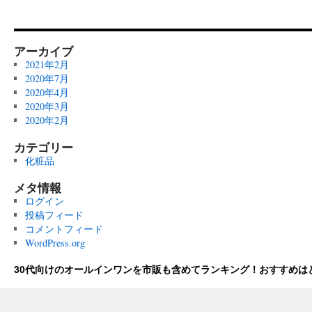
アーカイブ
2021年2月
2020年7月
2020年4月
2020年3月
2020年2月
カテゴリー
化粧品
メタ情報
ログイン
投稿フィード
コメントフィード
WordPress.org
30代向けのオールインワンを市販も含めてランキング！おすすめは