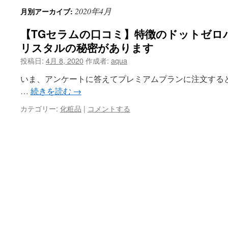
2020年4月
月別アーカイブ:
【TGセラムの口コミ】特徴のドットゼロ
リスタルの秘密があります
投稿日:
4月 8, 2020
作成者:
aqua
いま、アンケートに答えてプレミアムプランに注文する
…
続きを読む
→
カテゴリー:
化粧品
|
コメントする